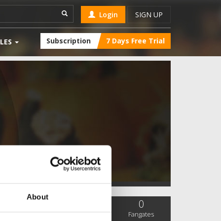
Login
SIGN UP
Subscription
7 Days Free Trial
LES
About
0
0
0
SC Followers
PYS Subscribers
Fangates