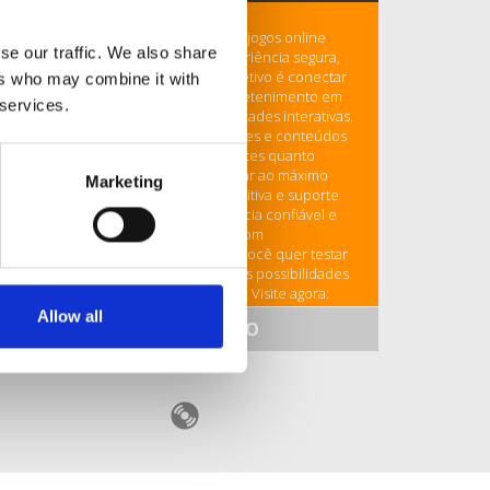
K665
é uma plataforma de apostas e jogos online
se our traffic. We also share
que oferece aos usuários uma experiência segura,
emocionante e divertida. Nosso objetivo é conectar
ers who may combine it with
jogadores de todo o Brasil com entretenimento em
 services.
esportes, cassino e diversas modalidades interativas.
No K665, você encontra dicas, análises e conteúdos
educativos que ajudam tanto iniciantes quanto
apostadores experientes a aproveitar ao máximo
Marketing
cada aposta. Com uma interface intuitiva e suporte
dedicado, garantimos uma experiência confiável e
envolvente, combinando diversão com
oportunidades reais de ganhos. Se você quer testar
sua sorte, se divertir e explorar novas possibilidades
de apostas online, não perca tempo! Visite agora:
https://k665k665.com/
e descubra tudo que o K665
Allow all
SHOW MORE INFO
oferece!