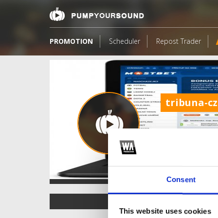
PROMOTION
Scheduler
Repost Trader
tribuna-cz
Consent
TOP FANGATES
This website uses cookies