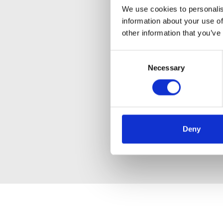
We use cookies to personalis
information about your use of
other information that you’ve
Consent
Necessary
Selection
Deny